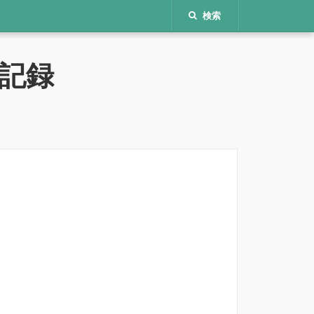
検索
記録