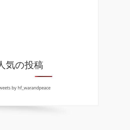
人気の投稿
weets by hf_warandpeace