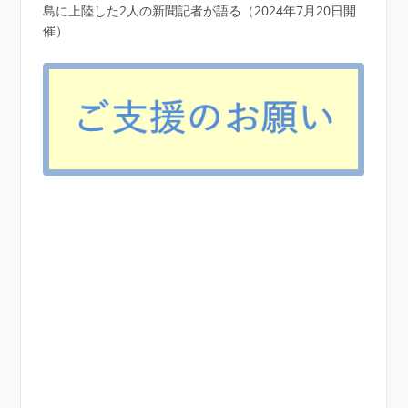
島に上陸した2人の新聞記者が語る（2024年7月20日開
催）