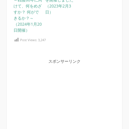
けて、何をめざ
（2023年2月3
すか？ 何がで
日）
きるか？～
（2024年1月20
日開催）
Post Views:
3,247
スポンサーリンク