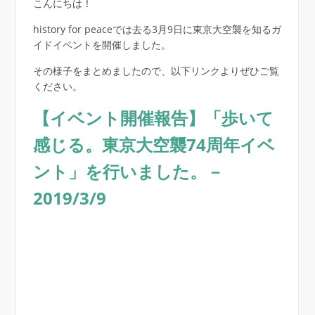
こんにちは！
history for peaceでは去る3月9日に東京大空襲を知るガ
イドイベントを開催しました。
その様子をまとめましたので、以下リンクよりぜひご覧
ください。
【イベント開催報告】「歩いて
感じる。東京大空襲74周年イベ
ント」を行いました。－
2019/3/9