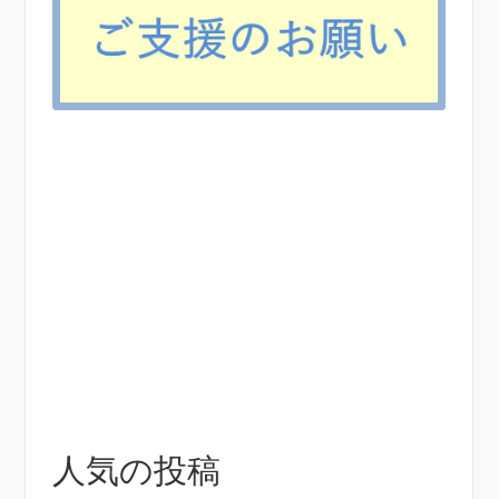
人気の投稿