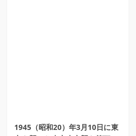
1945（昭和20）年3月10日に東