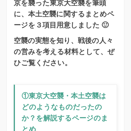
京を襲った東京大空襲を筆頭
に、本土空襲に関するまとめペ
ージを３項目用意しました
🙂
空襲の実態を知り、戦後の人々
の営みを考える材料として、ぜ
ひご覧ください。
①東京大空襲・本土空襲は
どのようなものだったの
か？を解説するページのま
とめ