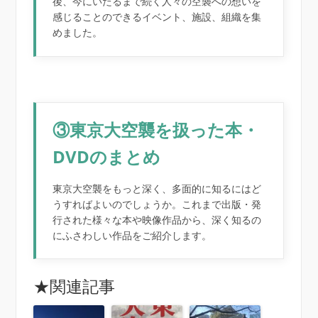
後、今にいたるまで続く人々の空襲への想いを
感じることのできるイベント、施設、組織を集
めました。
③東京大空襲を扱った本・
DVDのまとめ
東京大空襲をもっと深く、多面的に知るにはど
うすればよいのでしょうか。これまで出版・発
行された様々な本や映像作品から、深く知るの
にふさわしい作品をご紹介します。
★関連記事