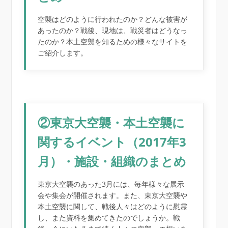
空襲はどのように行われたのか？どんな被害が
あったのか？戦後、現地は、戦災者はどうなっ
たのか？本土空襲を知るための様々なサイトを
ご紹介します。
②東京大空襲・本土空襲に
関するイベント（2017年3
月）・施設・組織のまとめ
東京大空襲のあった3月には、毎年様々な展示
会や集会が開催されます。また、東京大空襲や
本土空襲に関して、戦後人々はどのように慰霊
し、また資料を集めてきたのでしょうか。戦