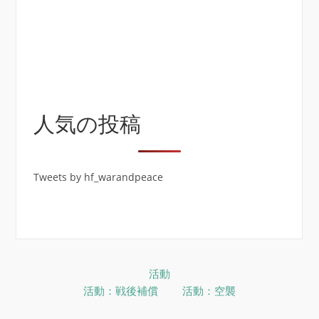
人気の投稿
Tweets by hf_warandpeace
活動
活動：戦後補償
活動：空襲