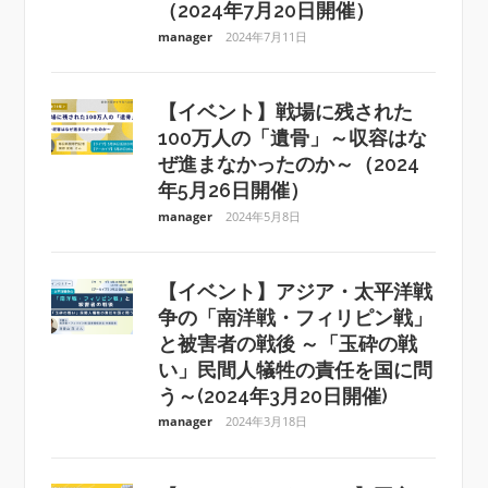
（2024年7月20日開催）
manager
2024年7月11日
【イベント】戦場に残された
100万人の「遺骨」～収容はな
ぜ進まなかったのか～（2024
年5月26日開催）
manager
2024年5月8日
【イベント】アジア・太平洋戦
争の「南洋戦・フィリピン戦」
と被害者の戦後 ～「玉砕の戦
い」民間人犠牲の責任を国に問
う～(2024年3月20日開催)
manager
2024年3月18日