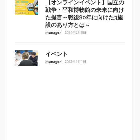
【オンラインイベント】国立の
戦争・平和博物館の未来に向け
た提言～戦後80年に向けた3施
設のあり方とは～
manager
2024年2月8日
イベント
manager
2022年1月1日