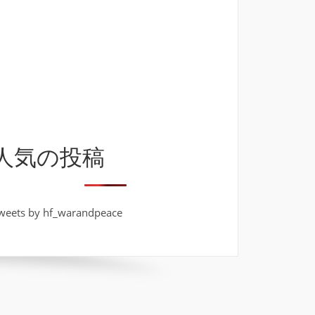
人気の投稿
weets by hf_warandpeace