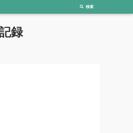
検索
記録