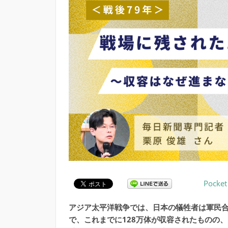
Pocket
アジア太平洋戦争では、日本の犠牲者は軍民合わ
で、これまでに128万体が収容されたものの、