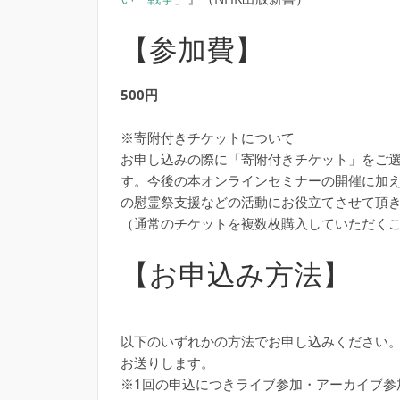
【参加費】
500円
※寄附付きチケットについて
お申し込みの際に「寄附付きチケット」をご
す。今後の本オンラインセミナーの開催に加
の慰霊祭支援などの活動にお役立てさせて頂
（通常のチケットを複数枚購入していただく
【お申込み方法】
以下のいずれかの方法でお申し込みください。参加
お送りします。
※1回の申込につきライブ参加・アーカイブ参