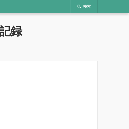
検索
記録