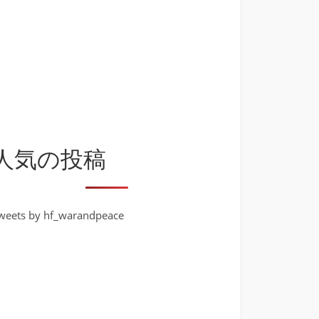
人気の投稿
weets by hf_warandpeace