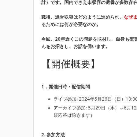
計）です。国内でさえ未収容の遺骨が多数存
戦後、遺骨収容はどのように進められ、
なぜ
るためには何が必要なのか。
今回、20年近くこの問題を取材し、自身も硫
んをお招きし、お話を伺います。
【開催概要】
1．開催日時・配信期間
ライブ参加: 2024年5月26日（日）10:0
アーカイブ参加: 5月29日（水）～6
疑応答は除きます）
2. 参加方法