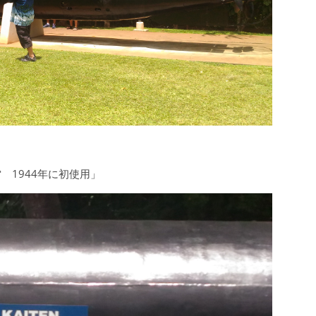
1944年に初使用」