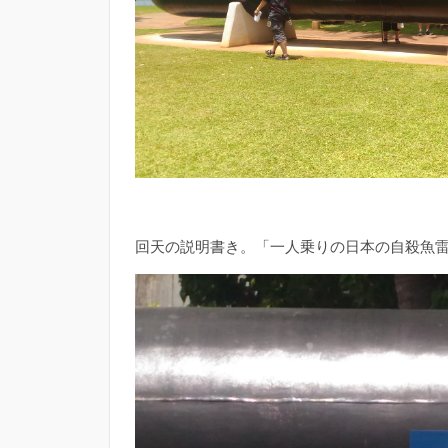
回天の説明書き。「一人乗りの日本の自殺魚雷 