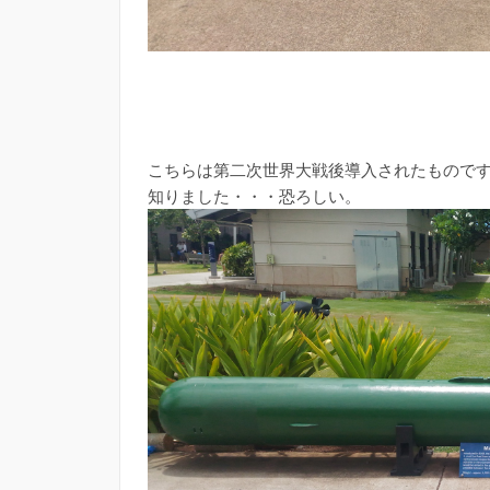
こちらは第二次世界大戦後導入されたものです
知りました・・・恐ろしい。