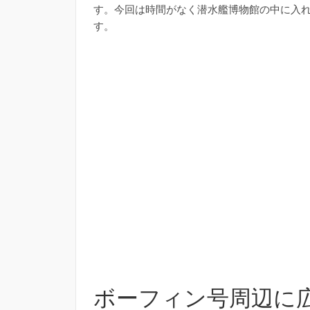
す。今回は時間がなく潜水艦博物館の中に入
す。
ボーフィン号周辺に