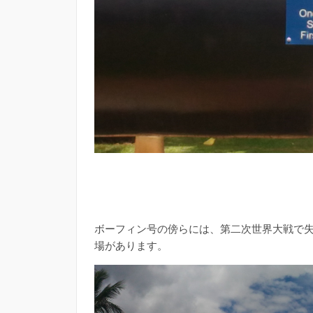
ボーフィン号の傍らには、第二次世界大戦で失
場があります。