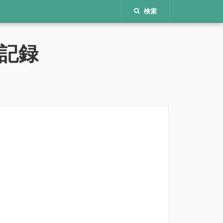
検索
記録