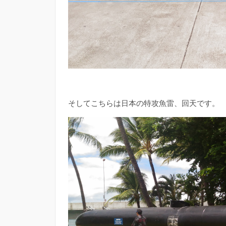
そしてこちらは日本の特攻魚雷、回天です。