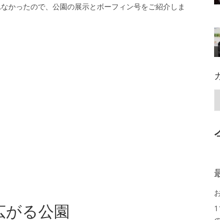
れなかったので、公園の展示とボーフィン号をご紹介しま
広がる公園