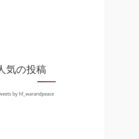
人気の投稿
weets by hf_warandpeace