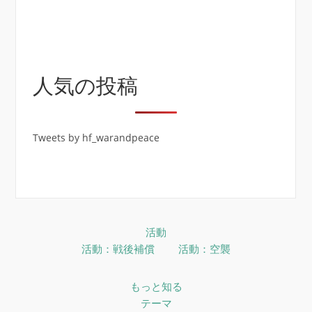
人気の投稿
Tweets by hf_warandpeace
活動
活動：戦後補償
活動：空襲
もっと知る
テーマ