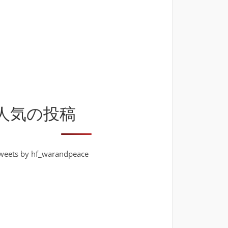
人気の投稿
weets by hf_warandpeace