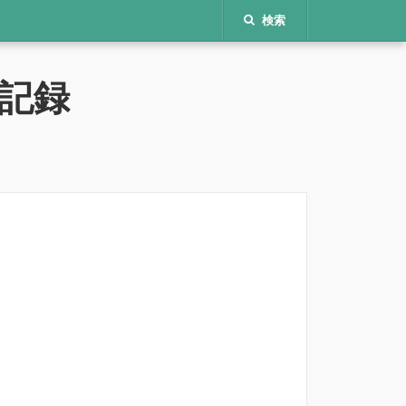
検索
記録