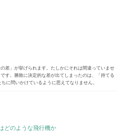
量の差」が挙げられます。たしかにそれは間違っていませ
とです。勝敗に決定的な差が出てしまったのは、「持てる
私たちに問いかけているように思えてなりません。
とはどのような飛行機か