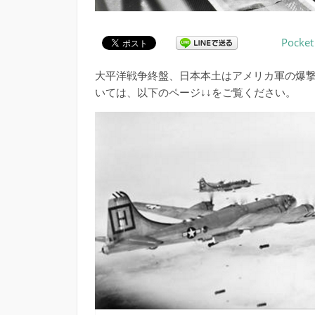
Pocket
大平洋戦争終盤、日本本土はアメリカ軍の爆撃機
いては、以下のページ↓↓をご覧ください。