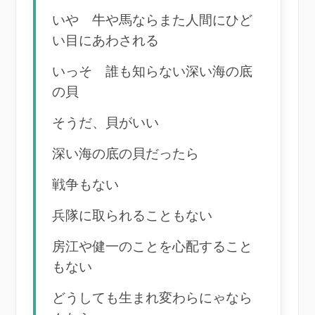
いや 牛や馬ならまた人間にひど
い目にあわされる
いっそ 誰も知らない深い海の底
の貝
そうだ、貝がいい
深い海の底の貝だったら
戦争もない
兵隊に取られることもない
房江や健一のことを心配すること
もない
どうしても生まれ変わらにゃなら