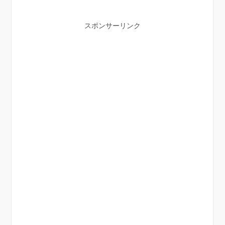
スポンサーリンク