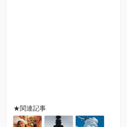
★関連記事