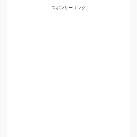
スポンサーリンク