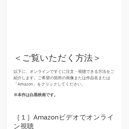
＜ご覧いただく方法＞
以下に、オンラインですぐに注文・視聴できる方法をご
紹介します。ご希望の箇所の画像または作品名または
「Amazon」をクリックしてください。
※本作は白黒映画です。
［１］Amazonビデオでオンライ
ン視聴