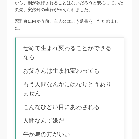
から、刑が執行されることはないだろうと安心していた
矢先、突然刑の執行が伝えられました。
死刑台に向かう前、主人公はこう遺書をしたためまし
た。
せめて生まれ変わることができる
なら
お父さんは生まれ変わっても
もう人間なんかにはなりとうあり
ません
こんなひどい目にあわされる
人間なんて嫌だ
牛か馬の方がいい